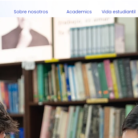
Sobre nosotros
Academics
Vida estudiantil