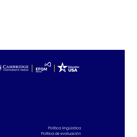
Política lingüística
Política de evaluación