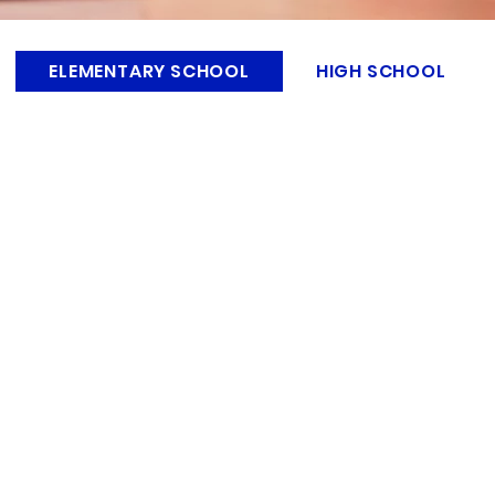
ELEMENTARY SCHOOL
HIGH SCHOOL